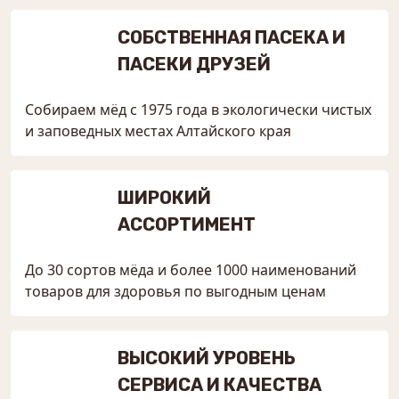
СОБСТВЕННАЯ ПАСЕКА И
ПАСЕКИ ДРУЗЕЙ
Собираем мёд с 1975 года в экологически чистых
и заповедных местах Алтайского края
ШИРОКИЙ
АССОРТИМЕНТ
До 30 сортов мёда и более 1000 наименований
товаров для здоровья по выгодным ценам
ВЫСОКИЙ УРОВЕНЬ
СЕРВИСА И КАЧЕСТВА