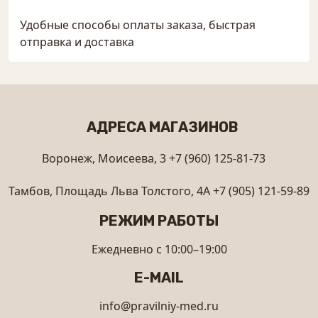
Удобные способы оплаты заказа, быстрая
отправка и доставка
АДРЕСА МАГАЗИНОВ
Воронеж, Моисеева, 3
+7 (960) 125-81-73
Тамбов, Площадь Льва Толстого, 4А
+7 (905) 121-59-89
РЕЖИМ РАБОТЫ
Ежедневно с 10:00–19:00
E-MAIL
info@pravilniy-med.ru