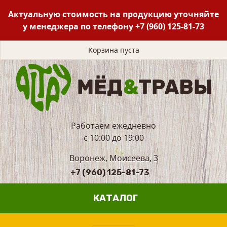
Актуальную стоимость на продукцию уточняйте
у менеджера по телефону
+7 (960) 125-81-73
Корзина пуста
Работаем ежедневно
с 10:00 до 19:00
Воронеж, Моисеева, 3
+7 (960) 125-81-73
КАТАЛОГ