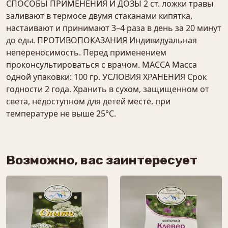
СПОСОБЫ ПРИМЕНЕНИЯ И ДОЗЫ 2 ст. ложки травы
заливают в термосе двумя стаканами кипятка,
настаивают и принимают 3–4 раза в день за 20 минут
до еды. ПРОТИВОПОКАЗАНИЯ Индивидуальная
непереносимость. Перед применением
проконсультироваться с врачом. МАССА Масса
одной упаковки: 100 гр. УСЛОВИЯ ХРАНЕНИЯ Срок
годности 2 года. Хранить в сухом, защищенном от
света, недоступном для детей месте, при
температуре не выше 25°С.
Возможно, вас заинтересует