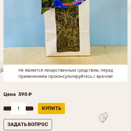
Не является лекарственным средством, перед
применением проконсультируйтесь с врачом!
Цена
390 ₽
ЗАДАТЬ ВОПРОС