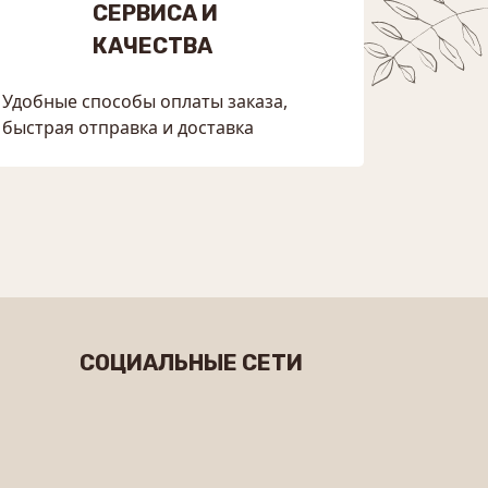
СЕРВИСА И
КАЧЕСТВА
Удобные способы оплаты заказа,
быстрая отправка и доставка
СОЦИАЛЬНЫЕ СЕТИ