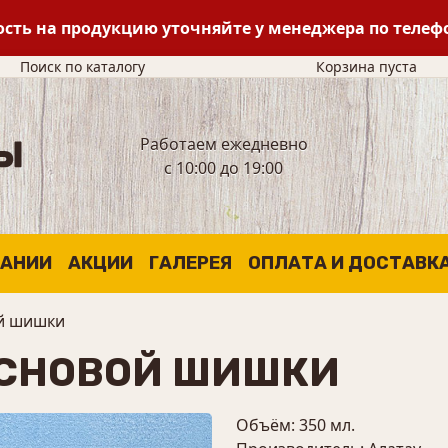
сть на продукцию уточняйте у менеджера по теле
Поиск по каталогу
Корзина пуста
Работаем ежедневно
с 10:00 до 19:00
ПАНИИ
АКЦИИ
ГАЛЕРЕЯ
ОПЛАТА И ДОСТАВК
ой шишки
ОСНОВОЙ ШИШКИ
Объём: 350 мл.