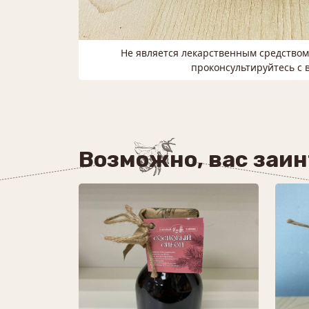
Не является лекарственным средство
проконсультируйтесь с 
Возможно, вас заи