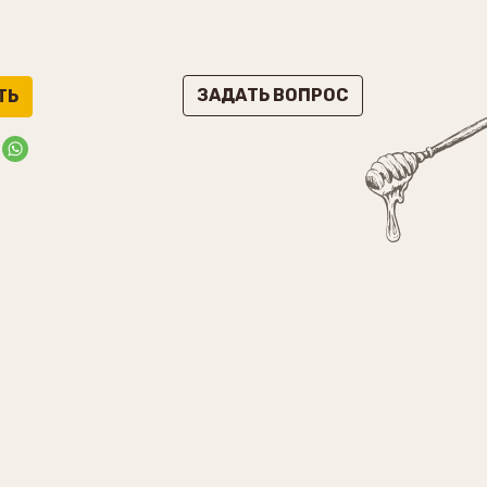
ЗАДАТЬ ВОПРОС