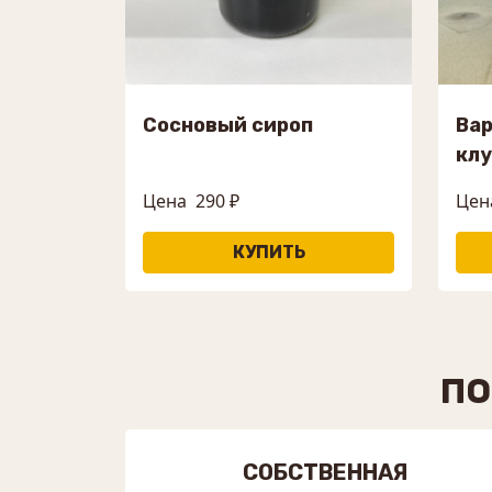
Сосновый сироп
Вар
кл
Цена
290 ₽
Цен
ПО
СОБСТВЕННАЯ