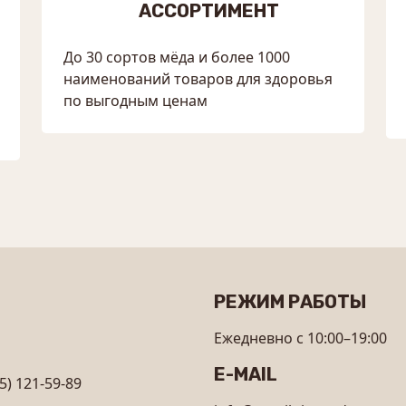
АССОРТИМЕНТ
До 30 сортов мёда и более 1000
наименований товаров для здоровья
по выгодным ценам
РЕЖИМ РАБОТЫ
Ежедневно с 10:00–19:00
E-MAIL
5) 121-59-89