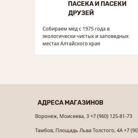
ПАСЕКА И ПАСЕКИ
ДРУЗЕЙ
Собираем мёд с 1975 года в
экологически чистых и заповедных
местах Алтайского края
АДРЕСА МАГАЗИНОВ
Воронеж, Моисеева, 3
+7 (960) 125-81-73
Тамбов, Площадь Льва Толстого, 4А
+7 (90