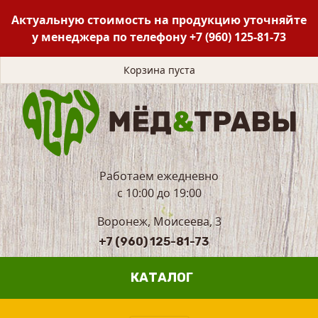
Актуальную стоимость на продукцию уточняйте
у менеджера по телефону
+7 (960) 125-81-73
Корзина пуста
Работаем ежедневно
с 10:00 до 19:00
Воронеж, Моисеева, 3
+7 (960) 125-81-73
КАТАЛОГ