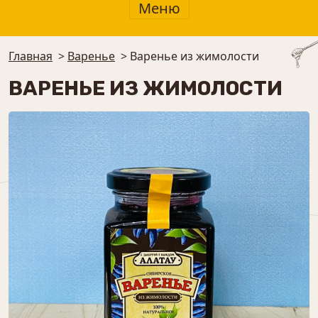
Меню
Главная
>
Варенье
>
Варенье из жимолости
ВАРЕНЬЕ ИЗ ЖИМОЛОСТИ