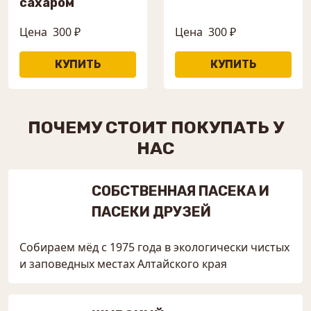
сахаром
Цена
300 ₽
Цена
300 ₽
ПОЧЕМУ СТОИТ ПОКУПАТЬ У
НАС
СОБСТВЕННАЯ ПАСЕКА И
ПАСЕКИ ДРУЗЕЙ
Собираем мёд с 1975 года в экологически чистых
и заповедных местах Алтайского края