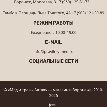
Воронеж, Моисеева, 3
+7 (960) 125-81-73
Тамбов, Площадь Льва Толстого, 4А
+7 (905) 121-59-89
РЕЖИМ РАБОТЫ
Ежедневно с 10:00–19:00
E-MAIL
info@pravilniy-med.ru
СОЦИАЛЬНЫЕ СЕТИ
© «Мёд и травы Алтая» — магазин в Воронеже, 2010-
2026