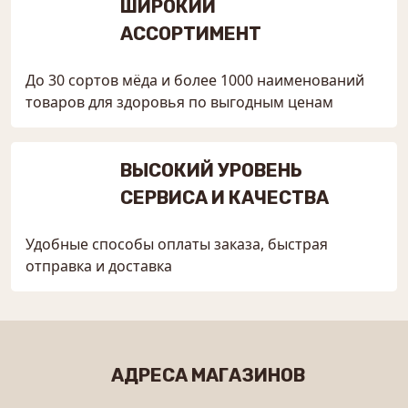
ШИРОКИЙ
АССОРТИМЕНТ
До 30 сортов мёда и более 1000 наименований
товаров для здоровья по выгодным ценам
ВЫСОКИЙ УРОВЕНЬ
СЕРВИСА И КАЧЕСТВА
Удобные способы оплаты заказа, быстрая
отправка и доставка
АДРЕСА МАГАЗИНОВ