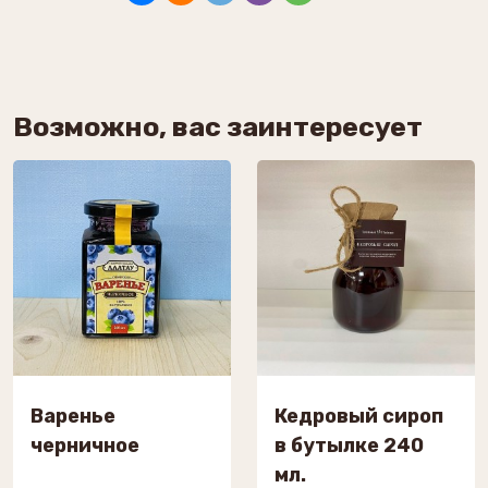
Возможно, вас заинтересует
Варенье
Кедровый сироп
черничное
в бутылке 240
мл.