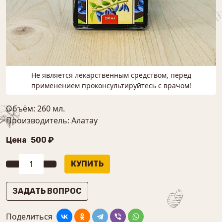
Не является лекарственным средством, перед
применением проконсультируйтесь с врачом!
Объём: 260 мл.
Производитель: Алатау
Цена
500 ₽
ЗАДАТЬ ВОПРОС
Поделиться