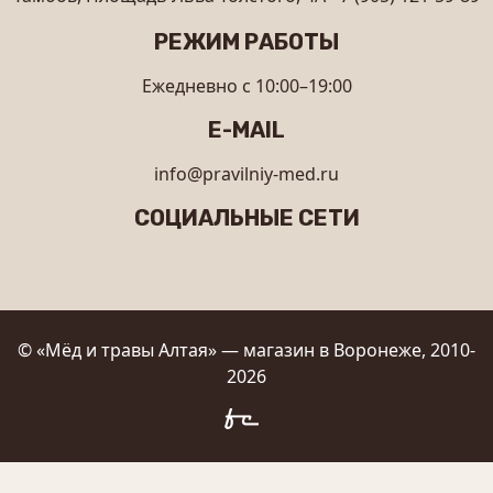
РЕЖИМ РАБОТЫ
Ежедневно с 10:00–19:00
E-MAIL
info@pravilniy-med.ru
СОЦИАЛЬНЫЕ СЕТИ
© «Мёд и травы Алтая» — магазин в Воронеже, 2010-
2026