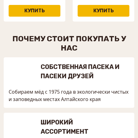
ПОЧЕМУ СТОИТ ПОКУПАТЬ У
НАС
СОБСТВЕННАЯ ПАСЕКА И
ПАСЕКИ ДРУЗЕЙ
Собираем мёд с 1975 года в экологически чистых
и заповедных местах Алтайского края
ШИРОКИЙ
АССОРТИМЕНТ