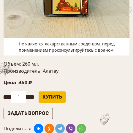
Не является лекарственным средством, перед
применением проконсультируйтесь с врачом!
Объём: 260 мл.
Производитель: Алатау
Цена
350 ₽
ЗАДАТЬ ВОПРОС
Поделиться