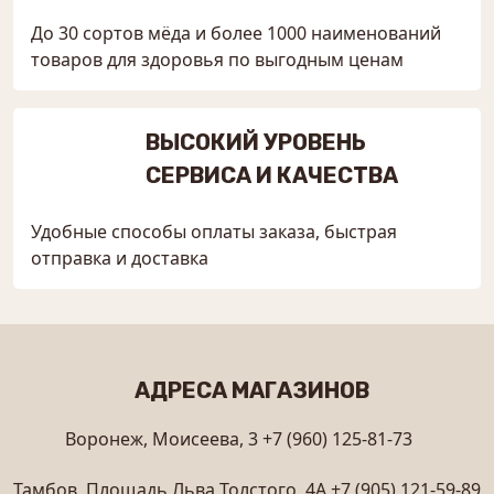
До 30 сортов мёда и более 1000 наименований
товаров для здоровья по выгодным ценам
ВЫСОКИЙ УРОВЕНЬ
СЕРВИСА И КАЧЕСТВА
Удобные способы оплаты заказа, быстрая
отправка и доставка
АДРЕСА МАГАЗИНОВ
Воронеж, Моисеева, 3
+7 (960) 125-81-73
Тамбов, Площадь Льва Толстого, 4А
+7 (905) 121-59-89