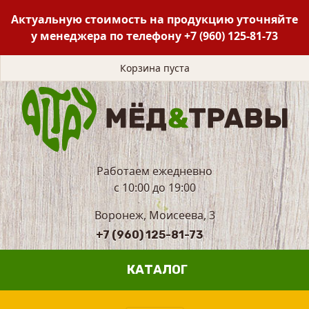
Актуальную стоимость на продукцию уточняйте
у менеджера по телефону
+7 (960) 125-81-73
Корзина пуста
Работаем ежедневно
с 10:00 до 19:00
Воронеж, Моисеева, 3
+7 (960) 125-81-73
КАТАЛОГ