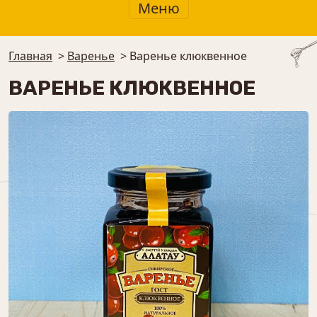
Меню
Главная
>
Варенье
>
Варенье клюквенное
ВАРЕНЬЕ КЛЮКВЕННОЕ