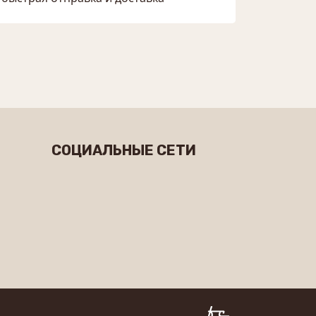
СОЦИАЛЬНЫЕ СЕТИ