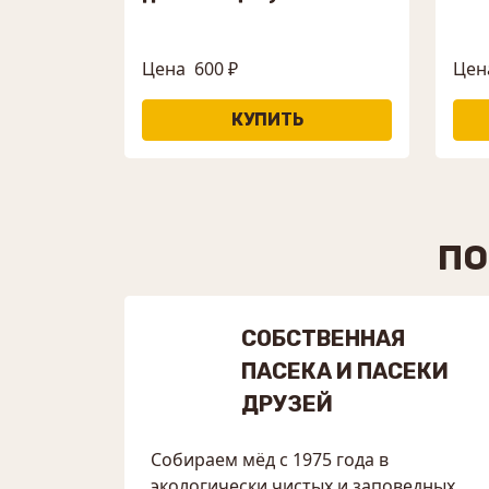
Цена
600 ₽
Цен
ПО
СОБСТВЕННАЯ
ПАСЕКА И ПАСЕКИ
ДРУЗЕЙ
Собираем мёд с 1975 года в
экологически чистых и заповедных