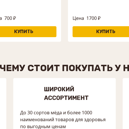
а
700 ₽
Цена
1700 ₽
ЧЕМУ СТОИТ ПОКУПАТЬ У 
ШИРОКИЙ
АССОРТИМЕНТ
До 30 сортов мёда и более 1000
наименований товаров для здоровья
по выгодным ценам