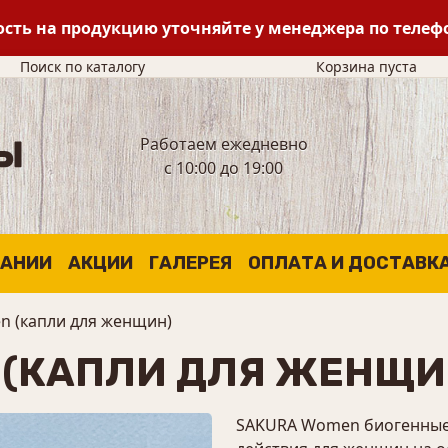
сть на продукцию уточняйте у менеджера по теле
Поиск по каталогу
Корзина пуста
Работаем ежедневно
с 10:00 до 19:00
ПАНИИ
АКЦИИ
ГАЛЕРЕЯ
ОПЛАТА И ДОСТАВК
n (капли для женщин)
 (КАПЛИ ДЛЯ ЖЕНЩИ
SAKURA Women биогенные 