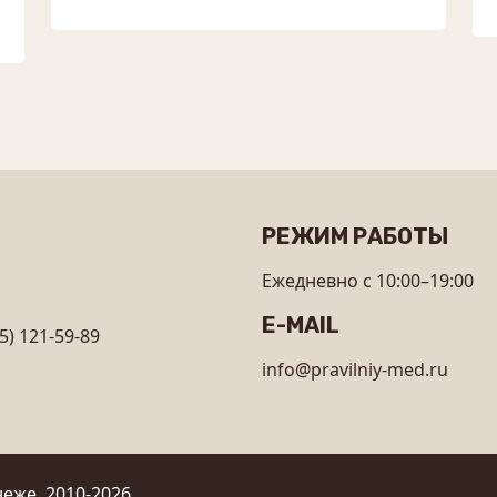
РЕЖИМ РАБОТЫ
Ежедневно с 10:00–19:00
E-MAIL
5) 121-59-89
info@pravilniy-med.ru
еже, 2010-2026