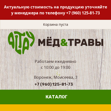
Актуальную стоимость на продукцию уточняйте
у менеджера по телефону
+7 (960) 125-81-73
Корзина пуста
Работаем ежедневно
с 10:00 до 19:00
Воронеж, Моисеева, 3
+7 (960) 125-81-73
КАТАЛОГ