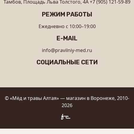
Тамбов, Площадь Льва Толстого, 4А
+7 (905) 121-59-89
РЕЖИМ РАБОТЫ
Ежедневно с 10:00–19:00
E-MAIL
info@pravilniy-med.ru
СОЦИАЛЬНЫЕ СЕТИ
© «Мёд и травы Алтая» — магазин в Воронеже, 2010-
2026