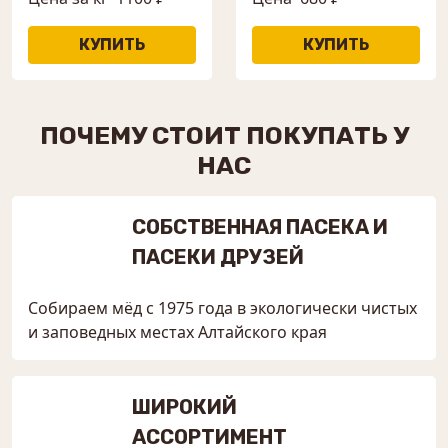
ПОЧЕМУ СТОИТ ПОКУПАТЬ У
НАС
СОБСТВЕННАЯ ПАСЕКА И
ПАСЕКИ ДРУЗЕЙ
Собираем мёд с 1975 года в экологически чистых
и заповедных местах Алтайского края
ШИРОКИЙ
АССОРТИМЕНТ