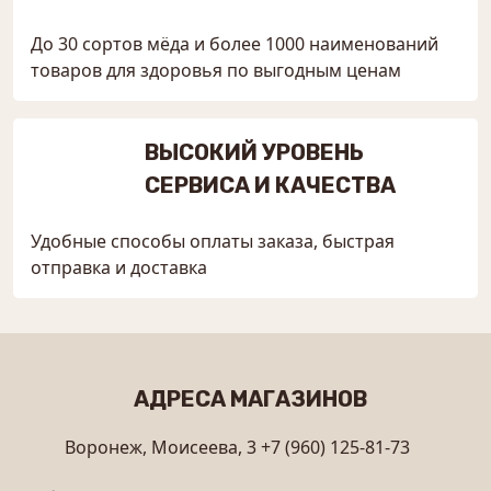
До 30 сортов мёда и более 1000 наименований
товаров для здоровья по выгодным ценам
ВЫСОКИЙ УРОВЕНЬ
СЕРВИСА И КАЧЕСТВА
Удобные способы оплаты заказа, быстрая
отправка и доставка
АДРЕСА МАГАЗИНОВ
Воронеж, Моисеева, 3
+7 (960) 125-81-73