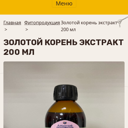
Меню
Главная
Фитопродукция
Золотой корень экстракт
>
>
200 мл
ЗОЛОТОЙ КОРЕНЬ ЭКСТРАКТ
200 МЛ