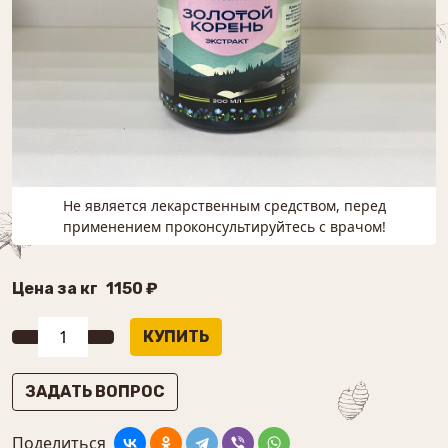
Не является лекарственным средством, перед
применением проконсультируйтесь с врачом!
Цена за кг
1150 ₽
ЗАДАТЬ ВОПРОС
Поделиться