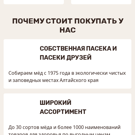
ПОЧЕМУ СТОИТ ПОКУПАТЬ У
НАС
СОБСТВЕННАЯ ПАСЕКА И
ПАСЕКИ ДРУЗЕЙ
Собираем мёд с 1975 года в экологически чистых
и заповедных местах Алтайского края
ШИРОКИЙ
АССОРТИМЕНТ
До 30 сортов мёда и более 1000 наименований
товаров для здоровья по выгодным ценам