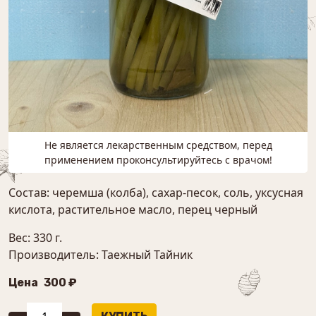
Не является лекарственным средством, перед
применением проконсультируйтесь с врачом!
Состав: черемша (колба), сахар-песок, соль, уксусная
кислота, растительное масло, перец черный
Вес: 330 г.
Производитель: Таежный Тайник
Цена
300 ₽