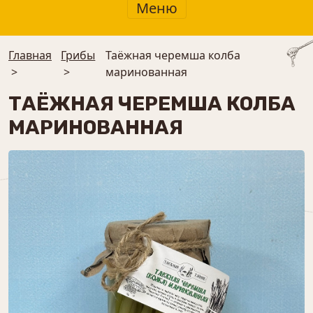
Меню
Главная
Грибы
Таёжная черемша колба
>
>
маринованная
ТАЁЖНАЯ ЧЕРЕМША КОЛБА
МАРИНОВАННАЯ