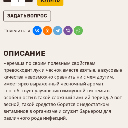
ЗАДАТЬ ВОПРОС
Поделиться
ОПИСАНИЕ
Черемша по своим полезным свойствам
превосходит лук и чеснок вместе взятые, а вкусовые
качества невозможно сравнить ни с чем другим,
имеет ярко выраженный чесночный аромат,
способствует улучшению иммунной системы в
особенности в такой сложный зимний период. А вот
весной, такой средство борется с недостатком
витаминов в организме и служит барьером для
различного рода инфекций.