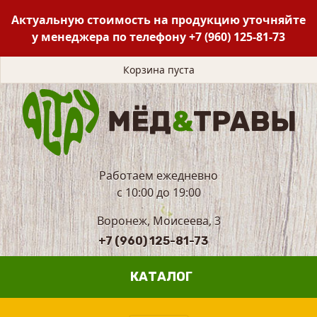
Актуальную стоимость на продукцию уточняйте
у менеджера по телефону
+7 (960) 125-81-73
Корзина пуста
Работаем ежедневно
с 10:00 до 19:00
Воронеж, Моисеева, 3
+7 (960) 125-81-73
КАТАЛОГ