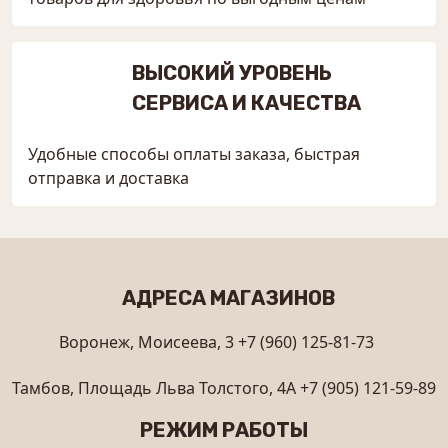
ВЫСОКИЙ УРОВЕНЬ
СЕРВИСА И КАЧЕСТВА
Удобные способы оплаты заказа, быстрая
отправка и доставка
АДРЕСА МАГАЗИНОВ
Воронеж, Моисеева, 3
+7 (960) 125-81-73
Тамбов, Площадь Льва Толстого, 4А
+7 (905) 121-59-89
РЕЖИМ РАБОТЫ