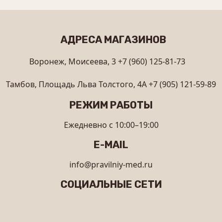
АДРЕСА МАГАЗИНОВ
Воронеж, Моисеева, 3
+7 (960) 125-81-73
Тамбов, Площадь Льва Толстого, 4А
+7 (905) 121-59-89
РЕЖИМ РАБОТЫ
Ежедневно с 10:00–19:00
E-MAIL
info@pravilniy-med.ru
СОЦИАЛЬНЫЕ СЕТИ