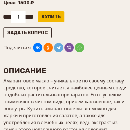
Цена
1500 ₽
ЗАДАТЬ ВОПРОС
Поделиться
ОПИСАНИЕ
Амарантовое масло – уникальное по своему составу
средство, которое считается наиболее ценным среди
подобных растительных препаратов. Его с успехом
применяют в чистом виде, причем как внешне, так и
вовнутрь. Купить амарантовое масло можно для
жарки и приготовления салатов, а также для
употребления в лечебных целях, ведь экстракт из
семян этого невзрачного растения содержит