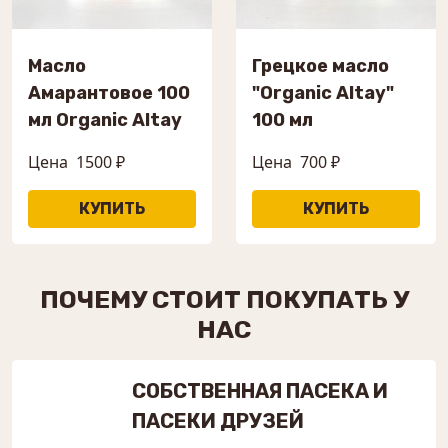
Масло
Грецкое масло
Амарантовое 100
"Organic Altay"
мл Organic Altay
100 мл
Цена
1500 ₽
Цена
700 ₽
ПОЧЕМУ СТОИТ ПОКУПАТЬ У
НАС
СОБСТВЕННАЯ ПАСЕКА И
ПАСЕКИ ДРУЗЕЙ