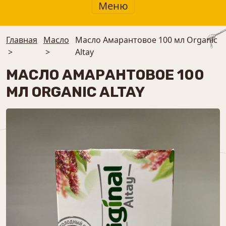
Меню
Главная
Масло
Масло Амарантовое 100 мл Organic
>
>
Altay
МАСЛО АМАРАНТОВОЕ 100
МЛ ORGANIC ALTAY