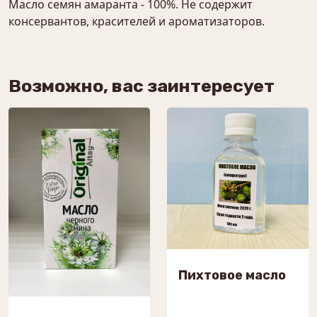
Масло семян амаранта - 100%. Не содержит
консервантов, красителей и ароматизаторов.
Возможно, вас заинтересует
Пихтовое масло