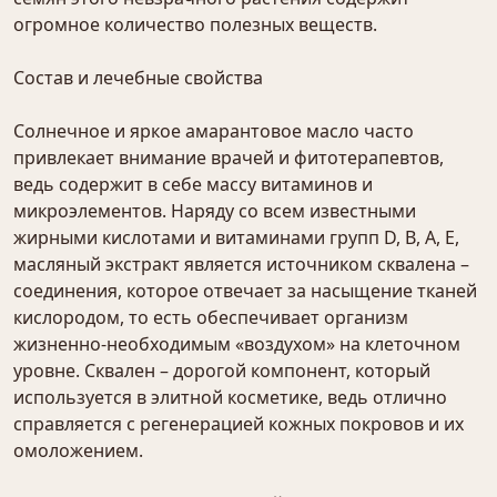
огромное количество полезных веществ.
Состав и лечебные свойства
Солнечное и яркое амарантовое масло часто
привлекает внимание врачей и фитотерапевтов,
ведь содержит в себе массу витаминов и
микроэлементов. Наряду со всем известными
жирными кислотами и витаминами групп D, B, A, E,
масляный экстракт является источником сквалена –
соединения, которое отвечает за насыщение тканей
кислородом, то есть обеспечивает организм
жизненно-необходимым «воздухом» на клеточном
уровне. Сквален – дорогой компонент, который
используется в элитной косметике, ведь отлично
справляется с регенерацией кожных покровов и их
омоложением.