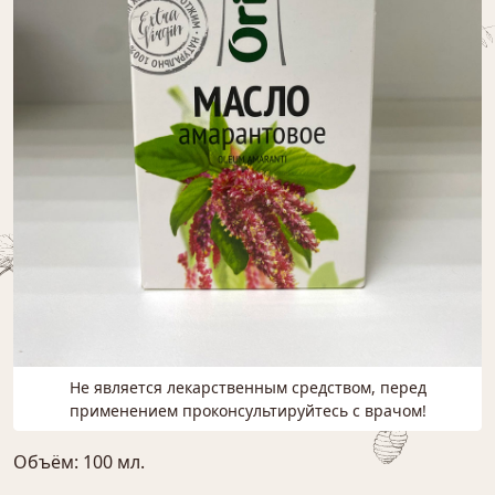
Не является лекарственным средством, перед
применением проконсультируйтесь с врачом!
Объём: 100 мл.