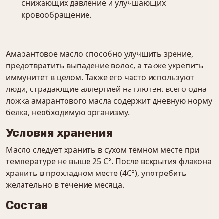
снижающих давление и улучшающих
кровообращение.
Амарантовое масло способно улучшить зрение,
предотвратить выпадение волос, а также укрепить
иммунитет в целом. Также его часто используют
люди, страдающие аллергией на глютен: всего одна
ложка амарантового масла содержит дневную норму
белка, необходимую организму.
Условия хранения
Масло следует хранить в сухом тёмном месте при
температуре не выше 25 С°. После вскрытия флакона
хранить в прохладном месте (4С°), употребить
желательно в течение месяца.
Состав