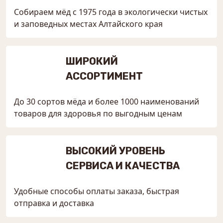
Собираем мёд с 1975 года в экологически чистых
и заповедных местах Алтайского края
ШИРОКИЙ
АССОРТИМЕНТ
До 30 сортов мёда и более 1000 наименований
товаров для здоровья по выгодным ценам
ВЫСОКИЙ УРОВЕНЬ
СЕРВИСА И КАЧЕСТВА
Удобные способы оплаты заказа, быстрая
отправка и доставка