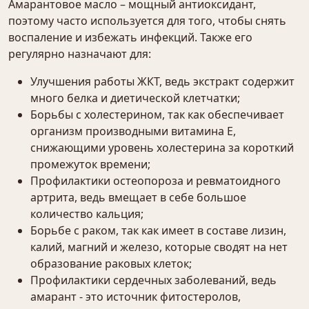
Амарантовое масло – мощный антиоксидант,
поэтому часто используется для того, чтобы снять
воспаление и избежать инфекций. Также его
регулярно назначают для:
Улучшения работы ЖКТ, ведь экстракт содержит
много белка и диетической клетчатки;
Борьбы с холестерином, так как обеспечивает
организм производными витамина Е,
снижающими уровень холестерина за короткий
промежуток времени;
Профилактики остеопороза и ревматоидного
артрита, ведь вмещает в себе большое
количество кальция;
Борьбе с раком, так как имеет в составе лизин,
калий, магний и железо, которые сводят на нет
образование раковых клеток;
Профилактики сердечных заболеваний, ведь
амарант - это источник фитостеролов,