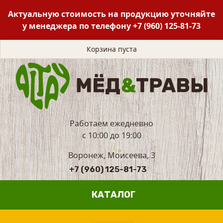
Актуальную стоимость на продукцию уточняйте
у менеджера по телефону
+7 (960) 125-81-73
Корзина пуста
Работаем ежедневно
с 10:00 до 19:00
Воронеж, Моисеева, 3
+7 (960) 125-81-73
КАТАЛОГ