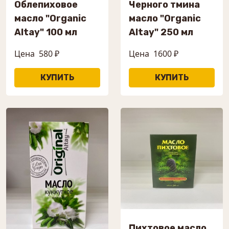
Облепиховое
Черного тмина
масло "Organic
масло "Organic
Altay" 100 мл
Altay" 250 мл
Цена
580 ₽
Цена
1600 ₽
Пихтовое масло