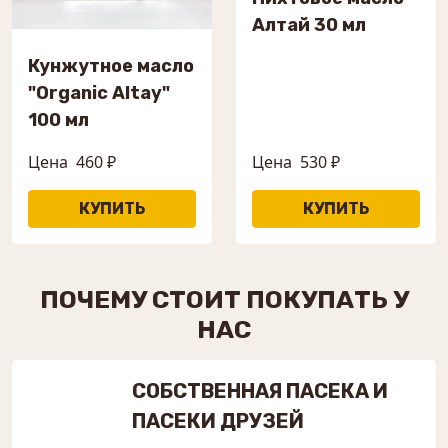
Алтай 30 мл
Кунжутное масло
"Organic Altay"
100 мл
Цена
460 ₽
Цена
530 ₽
ПОЧЕМУ СТОИТ ПОКУПАТЬ У
НАС
СОБСТВЕННАЯ ПАСЕКА И
ПАСЕКИ ДРУЗЕЙ