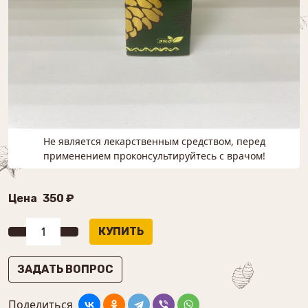
Не является лекарственным средством, перед
применением проконсультируйтесь с врачом!
Цена
350 ₽
ЗАДАТЬ ВОПРОС
Поделиться