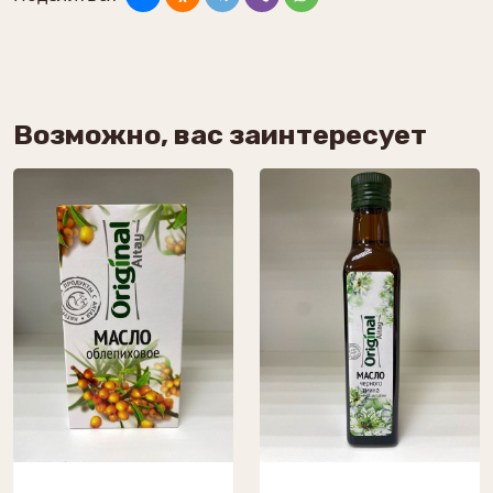
Возможно, вас заинтересует