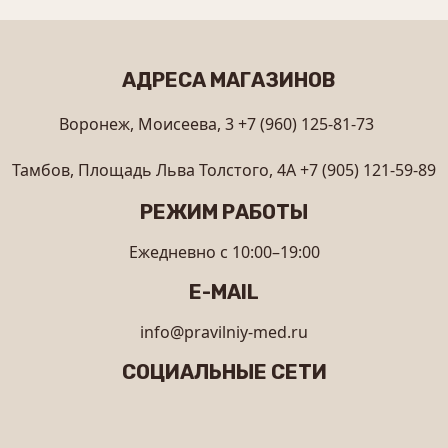
АДРЕСА МАГАЗИНОВ
Воронеж, Моисеева, 3
+7 (960) 125-81-73
Тамбов, Площадь Льва Толстого, 4А
+7 (905) 121-59-89
РЕЖИМ РАБОТЫ
Ежедневно с 10:00–19:00
E-MAIL
info@pravilniy-med.ru
СОЦИАЛЬНЫЕ СЕТИ