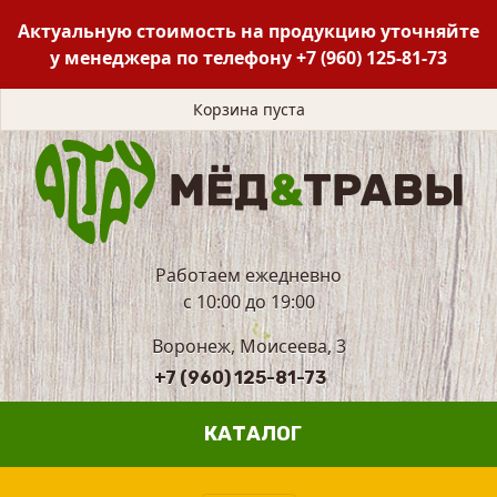
Актуальную стоимость на продукцию уточняйте
у менеджера по телефону
+7 (960) 125-81-73
Корзина пуста
Работаем ежедневно
с 10:00 до 19:00
Воронеж, Моисеева, 3
+7 (960) 125-81-73
КАТАЛОГ