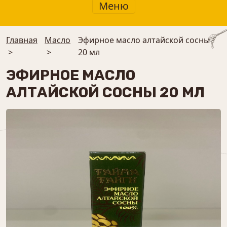
Меню
Главная
Масло
Эфирное масло алтайской сосны
>
>
20 мл
ЭФИРНОЕ МАСЛО
АЛТАЙСКОЙ СОСНЫ 20 МЛ