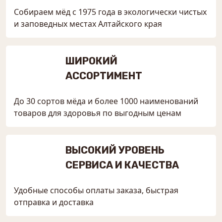
Собираем мёд с 1975 года в экологически чистых
и заповедных местах Алтайского края
ШИРОКИЙ
АССОРТИМЕНТ
До 30 сортов мёда и более 1000 наименований
товаров для здоровья по выгодным ценам
ВЫСОКИЙ УРОВЕНЬ
СЕРВИСА И КАЧЕСТВА
Удобные способы оплаты заказа, быстрая
отправка и доставка