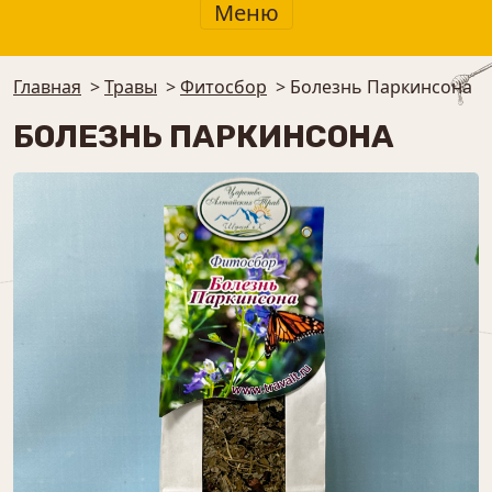
Меню
Главная
>
Травы
>
Фитосбор
>
Болезнь Паркинсона
БОЛЕЗНЬ ПАРКИНСОНА