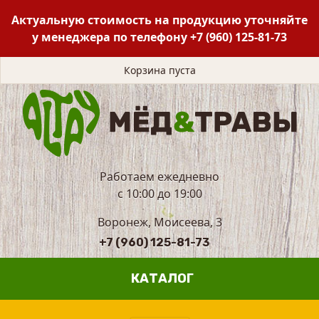
Актуальную стоимость на продукцию уточняйте
у менеджера по телефону
+7 (960) 125-81-73
Корзина пуста
Работаем ежедневно
с 10:00 до 19:00
Воронеж, Моисеева, 3
+7 (960) 125-81-73
КАТАЛОГ