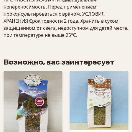
непереносимость. Перед применением
проконсультироваться с врачом. УСЛОВИЯ
ХРАНЕНИЯ Срок годности 2 года. Хранить в сухом,
защищенном от света, недоступном для детей месте,
при температуре не выше 25°С.
Возможно, вас заинтересует