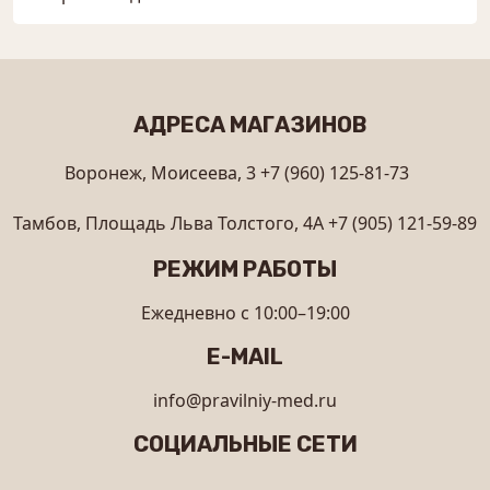
АДРЕСА МАГАЗИНОВ
Воронеж, Моисеева, 3
+7 (960) 125-81-73
Тамбов, Площадь Льва Толстого, 4А
+7 (905) 121-59-89
РЕЖИМ РАБОТЫ
Ежедневно с 10:00–19:00
E-MAIL
info@pravilniy-med.ru
СОЦИАЛЬНЫЕ СЕТИ