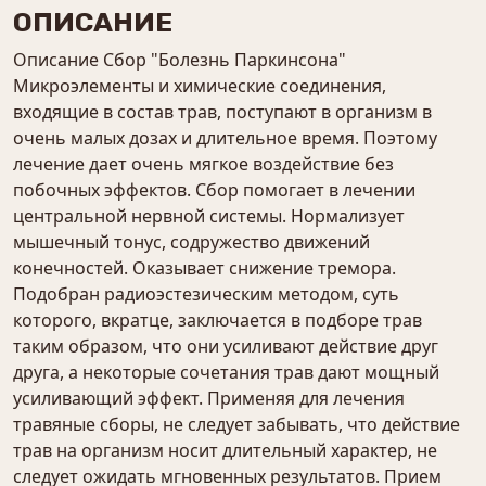
ОПИСАНИЕ
Описание Сбор "Болезнь Паркинсона"
Микроэлементы и химические соединения,
входящие в состав трав, поступают в организм в
очень малых дозах и длительное время. Поэтому
лечение дает очень мягкое воздействие без
побочных эффектов. Сбор помогает в лечении
центральной нервной системы. Нормализует
мышечный тонус, содружество движений
конечностей. Оказывает снижение тремора.
Подобран радиоэстезическим методом, суть
которого, вкратце, заключается в подборе трав
таким образом, что они усиливают действие друг
друга, а некоторые сочетания трав дают мощный
усиливающий эффект. Применяя для лечения
травяные сборы, не следует забывать, что действие
трав на организм носит длительный характер, не
следует ожидать мгновенных результатов. Прием