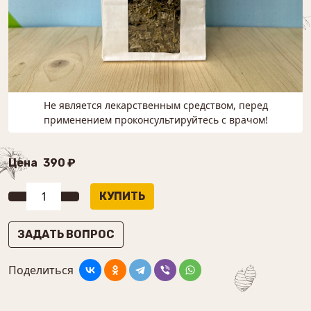
Не является лекарственным средством, перед
применением проконсультируйтесь с врачом!
Цена
390 ₽
ЗАДАТЬ ВОПРОС
Поделиться