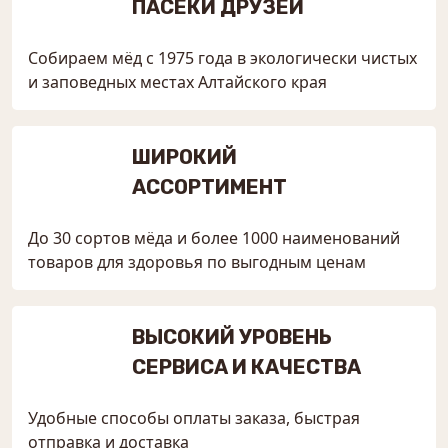
ПАСЕКИ ДРУЗЕЙ
Собираем мёд с 1975 года в экологически чистых
и заповедных местах Алтайского края
ШИРОКИЙ
АССОРТИМЕНТ
До 30 сортов мёда и более 1000 наименований
товаров для здоровья по выгодным ценам
ВЫСОКИЙ УРОВЕНЬ
СЕРВИСА И КАЧЕСТВА
Удобные способы оплаты заказа, быстрая
отправка и доставка