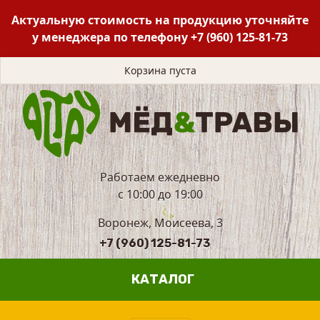
Актуальную стоимость на продукцию уточняйте
у менеджера по телефону
+7 (960) 125-81-73
Корзина пуста
Работаем ежедневно
с 10:00 до 19:00
Воронеж, Моисеева, 3
+7 (960) 125-81-73
КАТАЛОГ