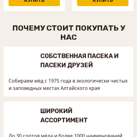
ПОЧЕМУ СТОИТ ПОКУПАТЬ У
НАС
СОБСТВЕННАЯ ПАСЕКА И
ПАСЕКИ ДРУЗЕЙ
Собираем мёд с 1975 года в экологически чистых
и заповедных местах Алтайского края
ШИРОКИЙ
АССОРТИМЕНТ
До 30 сортов мёда и более 1000 наименований