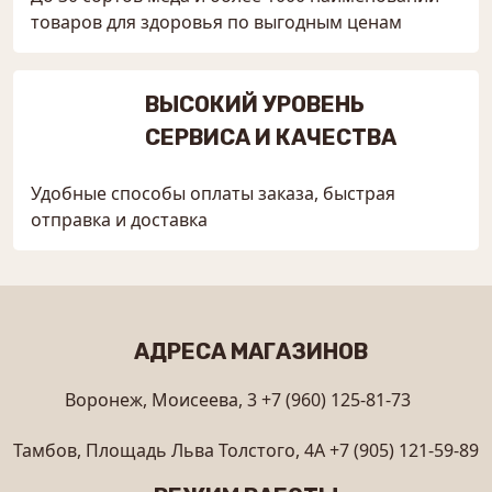
товаров для здоровья по выгодным ценам
ВЫСОКИЙ УРОВЕНЬ
СЕРВИСА И КАЧЕСТВА
Удобные способы оплаты заказа, быстрая
отправка и доставка
АДРЕСА МАГАЗИНОВ
Воронеж, Моисеева, 3
+7 (960) 125-81-73
Тамбов, Площадь Льва Толстого, 4А
+7 (905) 121-59-89