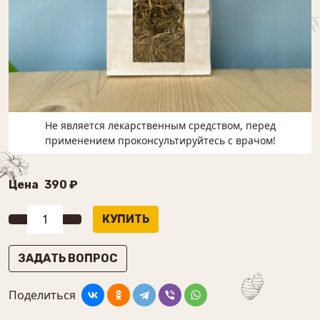
Не является лекарственным средством, перед
применением проконсультируйтесь с врачом!
Цена
390 ₽
ЗАДАТЬ ВОПРОС
Поделиться