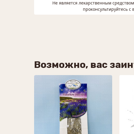
Не является лекарственным средство
проконсультируйтесь с 
Возможно, вас заи