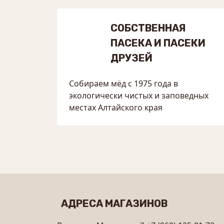
СОБСТВЕННАЯ
ПАСЕКА И ПАСЕКИ
ДРУЗЕЙ
Собираем мёд с 1975 года в
экологически чистых и заповедных
местах Алтайского края
АДРЕСА МАГАЗИНОВ