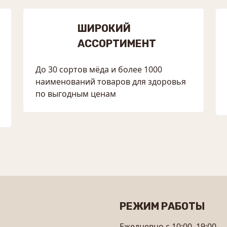
ШИРОКИЙ
АССОРТИМЕНТ
До 30 сортов мёда и более 1000
наименований товаров для здоровья
по выгодным ценам
РЕЖИМ РАБОТЫ
Ежедневно с 10:00–19:00