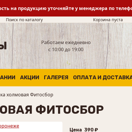
сть на продукцию уточняйте у менеджера по теле
Поиск по каталогу
Корзина пуста
Работаем ежедневно
с 10:00 до 19:00
ПАНИИ
АКЦИИ
ГАЛЕРЕЯ
ОПЛАТА И ДОСТАВК
ка холмовая Фитосбор
ОВАЯ ФИТОСБОР
Цена
390 ₽