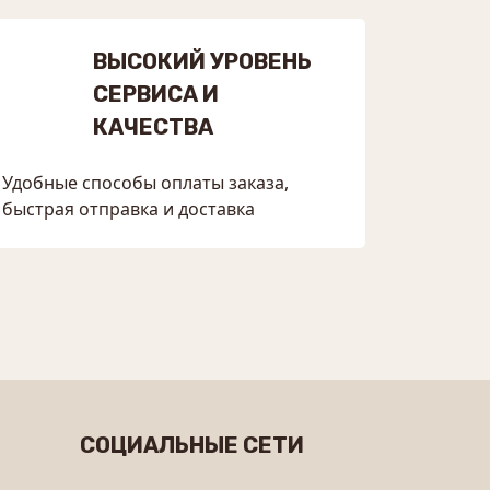
ВЫСОКИЙ УРОВЕНЬ
СЕРВИСА И
КАЧЕСТВА
Удобные способы оплаты заказа,
быстрая отправка и доставка
СОЦИАЛЬНЫЕ СЕТИ