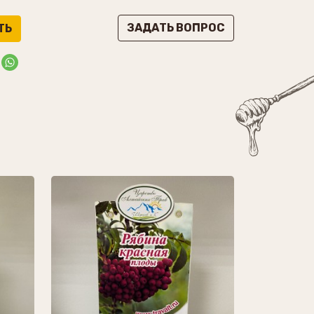
ЗАДАТЬ ВОПРОС