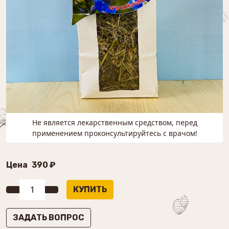
Не является лекарственным средством, перед
применением проконсультируйтесь с врачом!
Цена
390 ₽
ЗАДАТЬ ВОПРОС