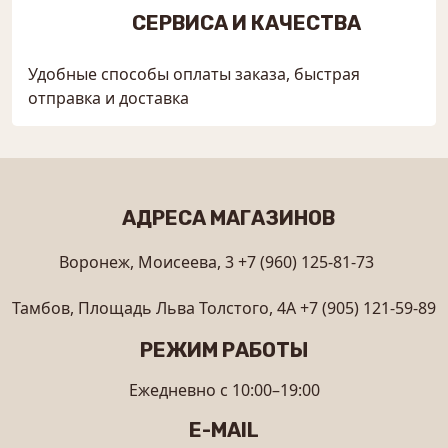
СЕРВИСА И КАЧЕСТВА
Удобные способы оплаты заказа, быстрая
отправка и доставка
АДРЕСА МАГАЗИНОВ
Воронеж, Моисеева, 3
+7 (960) 125-81-73
Тамбов, Площадь Льва Толстого, 4А
+7 (905) 121-59-89
РЕЖИМ РАБОТЫ
Ежедневно с 10:00–19:00
E-MAIL