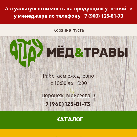
Актуальную стоимость на продукцию уточняйте
у менеджера по телефону
+7 (960) 125-81-73
Корзина пуста
Работаем ежедневно
с 10:00 до 19:00
Воронеж, Моисеева, 3
+7 (960) 125-81-73
КАТАЛОГ