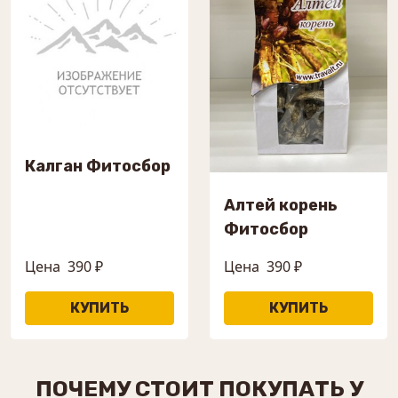
Калган Фитосбор
Алтей корень
Фитосбор
Цена
390 ₽
Цена
390 ₽
ПОЧЕМУ СТОИТ ПОКУПАТЬ У