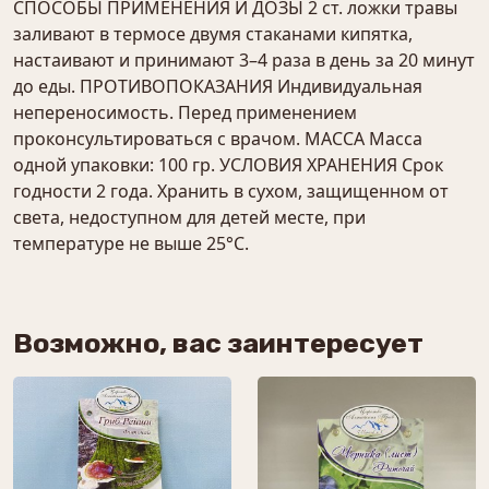
СПОСОБЫ ПРИМЕНЕНИЯ И ДОЗЫ 2 ст. ложки травы
заливают в термосе двумя стаканами кипятка,
настаивают и принимают 3–4 раза в день за 20 минут
до еды. ПРОТИВОПОКАЗАНИЯ Индивидуальная
непереносимость. Перед применением
проконсультироваться с врачом. МАССА Масса
одной упаковки: 100 гр. УСЛОВИЯ ХРАНЕНИЯ Срок
годности 2 года. Хранить в сухом, защищенном от
света, недоступном для детей месте, при
температуре не выше 25°С.
Возможно, вас заинтересует