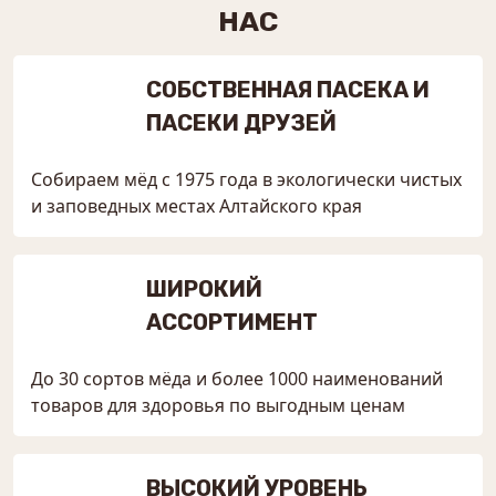
НАС
СОБСТВЕННАЯ ПАСЕКА И
ПАСЕКИ ДРУЗЕЙ
Собираем мёд с 1975 года в экологически чистых
и заповедных местах Алтайского края
ШИРОКИЙ
АССОРТИМЕНТ
До 30 сортов мёда и более 1000 наименований
товаров для здоровья по выгодным ценам
ВЫСОКИЙ УРОВЕНЬ