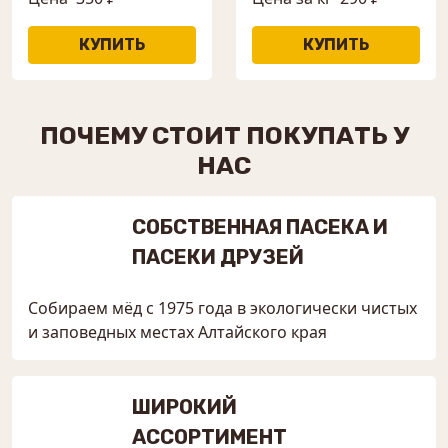
ПОЧЕМУ СТОИТ ПОКУПАТЬ У
НАС
СОБСТВЕННАЯ ПАСЕКА И
ПАСЕКИ ДРУЗЕЙ
Собираем мёд с 1975 года в экологически чистых
и заповедных местах Алтайского края
ШИРОКИЙ
АССОРТИМЕНТ