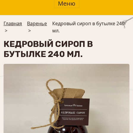
Меню
Главная
Варенье
Кедровый сироп в бутылке 240
>
>
мл.
КЕДРОВЫЙ СИРОП В
БУТЫЛКЕ 240 МЛ.