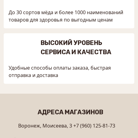
До 30 сортов мёда и более 1000 наименований
товаров для здоровья по выгодным ценам
ВЫСОКИЙ УРОВЕНЬ
СЕРВИСА И КАЧЕСТВА
Удобные способы оплаты заказа, быстрая
отправка и доставка
АДРЕСА МАГАЗИНОВ
Воронеж, Моисеева, 3
+7 (960) 125-81-73