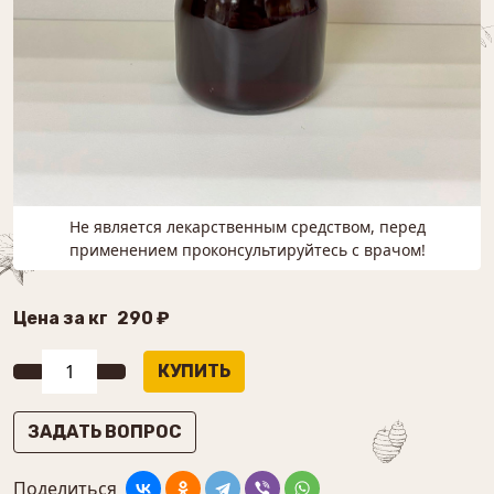
Не является лекарственным средством, перед
применением проконсультируйтесь с врачом!
Цена за кг
290 ₽
ЗАДАТЬ ВОПРОС
Поделиться