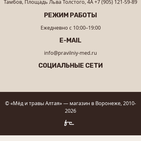
Тамбов, Площадь Льва Толстого, 4А
+7 (905) 121-59-89
РЕЖИМ РАБОТЫ
Ежедневно с 10:00–19:00
E-MAIL
info@pravilniy-med.ru
СОЦИАЛЬНЫЕ СЕТИ
© «Мёд и травы Алтая» — магазин в Воронеже, 2010-
2026