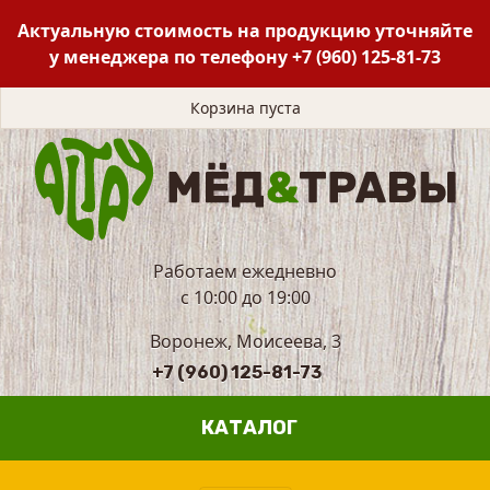
Актуальную стоимость на продукцию уточняйте
у менеджера по телефону
+7 (960) 125-81-73
Корзина пуста
Работаем ежедневно
с 10:00 до 19:00
Воронеж, Моисеева, 3
+7 (960) 125-81-73
КАТАЛОГ