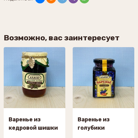
Возможно, вас заинтересует
Варенье из
Варенье из
кедровой шишки
голубики