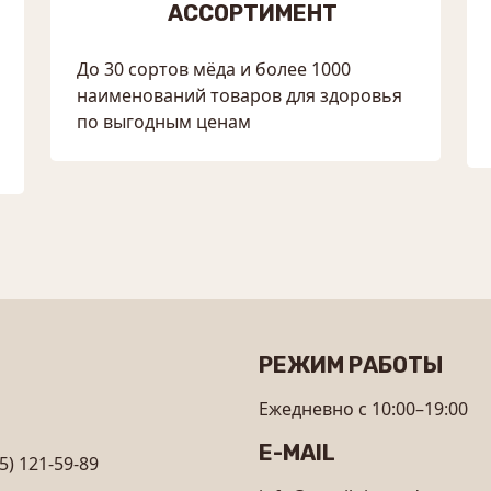
АССОРТИМЕНТ
До 30 сортов мёда и более 1000
наименований товаров для здоровья
по выгодным ценам
РЕЖИМ РАБОТЫ
Ежедневно с 10:00–19:00
E-MAIL
5) 121-59-89