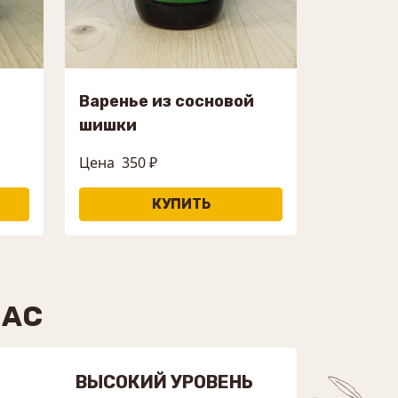
Варенье из сосновой
шишки
Цена
350 ₽
НАС
ВЫСОКИЙ УРОВЕНЬ