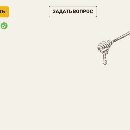
ЗАДАТЬ ВОПРОС