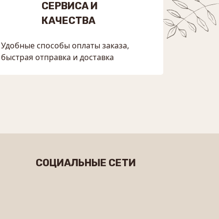
СЕРВИСА И
КАЧЕСТВА
Удобные способы оплаты заказа,
быстрая отправка и доставка
СОЦИАЛЬНЫЕ СЕТИ