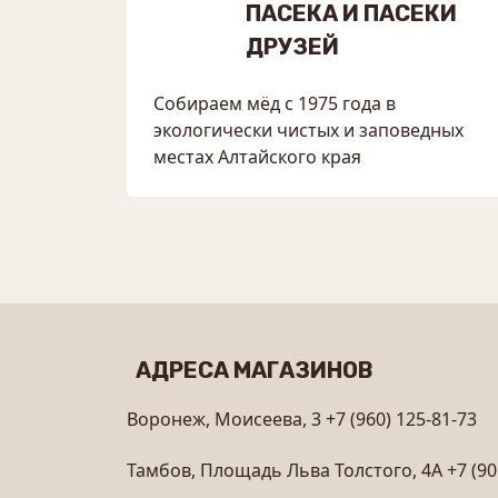
ПАСЕКА И ПАСЕКИ
ДРУЗЕЙ
Собираем мёд с 1975 года в
экологически чистых и заповедных
местах Алтайского края
АДРЕСА МАГАЗИНОВ
Воронеж, Моисеева, 3
+7 (960) 125-81-73
Тамбов, Площадь Льва Толстого, 4А
+7 (90