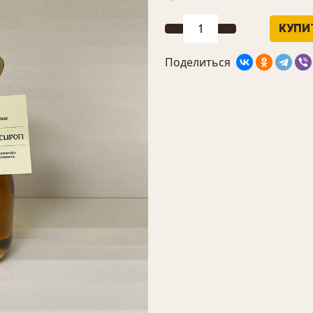
Поделиться