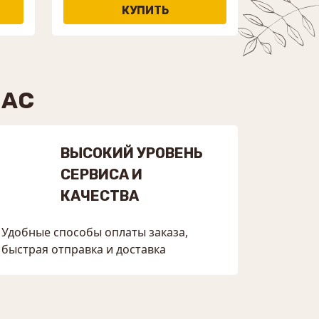
НАС
ВЫСОКИЙ УРОВЕНЬ
СЕРВИСА И
КАЧЕСТВА
Удобные способы оплаты заказа,
быстрая отправка и доставка