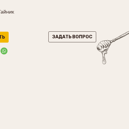
Тайник
ЗАДАТЬ ВОПРОС