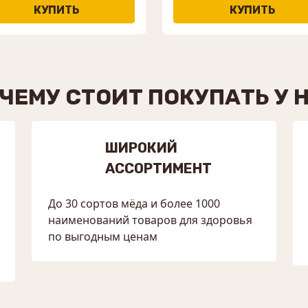
ЧЕМУ СТОИТ ПОКУПАТЬ У 
ШИРОКИЙ
АССОРТИМЕНТ
До 30 сортов мёда и более 1000
наименований товаров для здоровья
по выгодным ценам