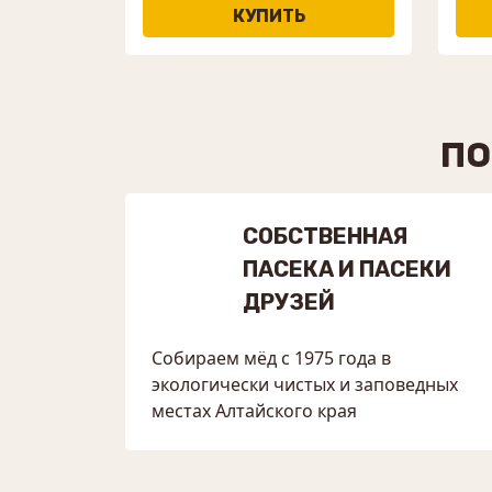
ПО
СОБСТВЕННАЯ
ПАСЕКА И ПАСЕКИ
ДРУЗЕЙ
Собираем мёд с 1975 года в
экологически чистых и заповедных
местах Алтайского края