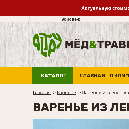
Актуальную стоимо
Воронеж
КАТАЛОГ
ГЛАВНАЯ
О КОМ
Главная
>
Варенье
>
Варенье из лепестко
ВАРЕНЬЕ ИЗ ЛЕ