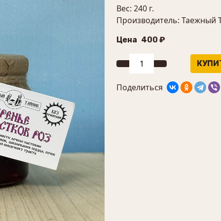
Вес: 240 г.
Производитель: Таежный 
Цена
400 ₽
Поделиться